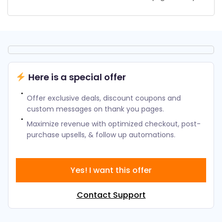
Here is a special offer
Offer exclusive deals, discount coupons and
custom messages on thank you pages.
Maximize revenue with optimized checkout, post-
purchase upsells, & follow up automations.
Yes! I want this offer
Contact Support