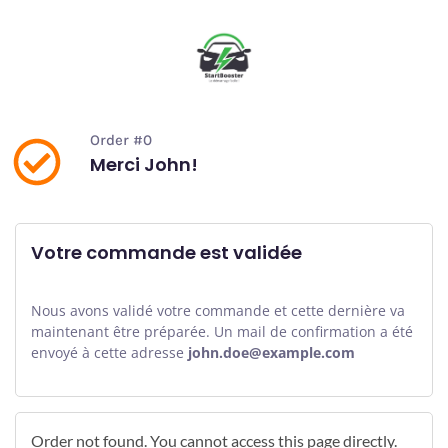
Order #0
Merci John!
Votre commande est validée
Nous avons validé votre commande et cette dernière va
maintenant être préparée. Un mail de confirmation a été
envoyé à cette adresse
john.doe@example.com
Order not found. You cannot access this page directly.