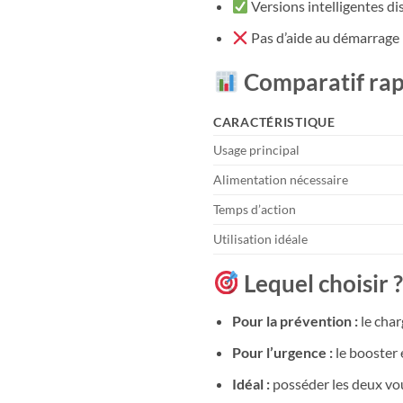
Versions intelligentes d
Pas d’aide au démarrage
Comparatif rap
CARACTÉRISTIQUE
Usage principal
Alimentation nécessaire
Temps d’action
Utilisation idéale
Lequel choisir 
Pour la prévention :
le char
Pour l’urgence :
le booster 
Idéal :
posséder les deux vo