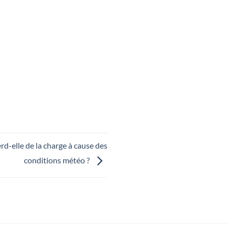
d-elle de la charge à cause des
conditions météo ?