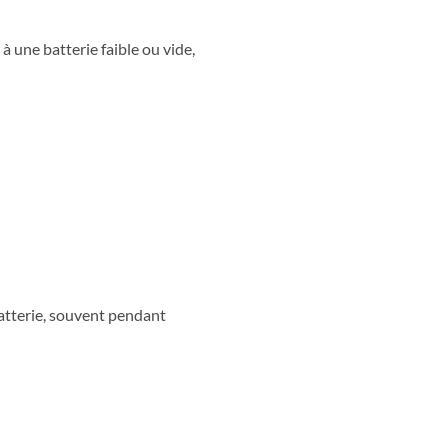
à une batterie faible ou vide,
atterie, souvent pendant