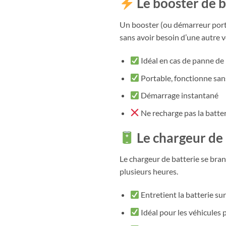
Le booster de b
Un booster (ou démarreur port
sans avoir besoin d’une autre v
Idéal en cas de panne de 
Portable, fonctionne sans
Démarrage instantané
Ne recharge pas la batter
Le chargeur de 
Le chargeur de batterie se bra
plusieurs heures.
Entretient la batterie sur
Idéal pour les véhicules 